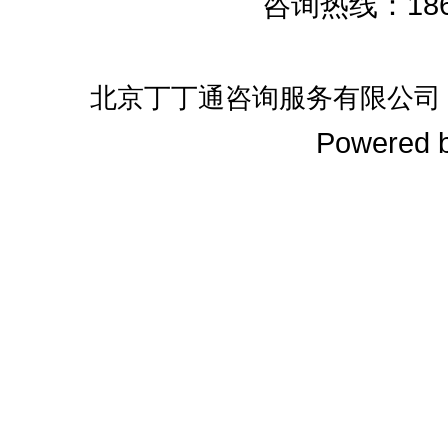
咨询热线：186
北京丁丁通咨询服务有限公司
Powered 