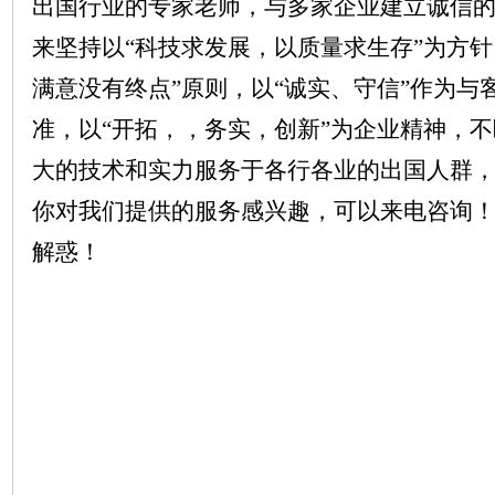
出国
行业的专家
老师
，与多家企业建立诚信
来坚持以“科技求发展，以质量求生存”为方针
满意没有终点”原则，以“诚实、守信”作为与
准，以“开拓，，务实，创新”为企业精神，
大的技术和实力服务于各行各业
的出国人群
你对我们
提供的
服务感兴趣，可以来电咨询
解惑！