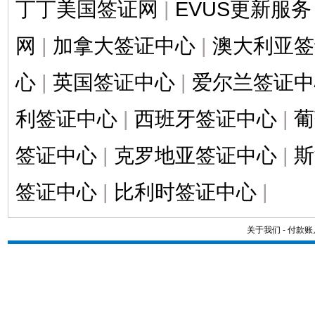
丁丁美国签证网
|
EVUS更新服务
网
|
加拿大签证中心
|
澳大利亚签
心
|
英国签证中心
|
爱尔兰签证中
利签证中心
|
西班牙签证中心
|
葡
签证中心
|
克罗地亚签证中心
|
斯
签证中心
|
比利时签证中心
|
关于我们
-
付款账