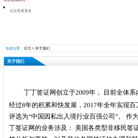
点击查看更多
当前位置：
首页
>
关于我们
关于我们
丁丁签证网创立于2009年， 目前全体系
经过8年的积累和快发展，2017年全年实现
评选为“中国因私出入境行业百强公司”。 作
丁签证网的业务涉及： 美国各类型非移民签证