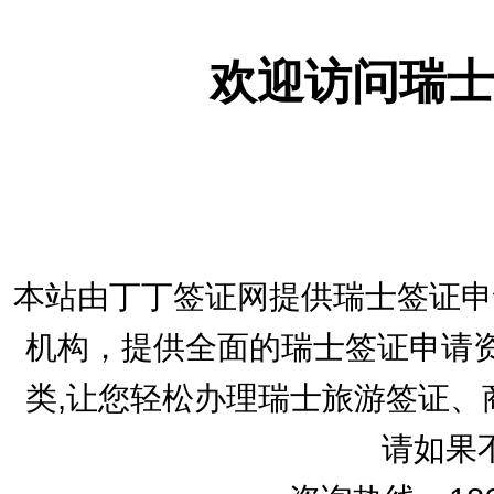
欢迎访问瑞士
本站由丁丁签证网提供瑞士签证申
机构，提供全面的瑞士签证申请资
类,让您轻松办理瑞士旅游签证、
请如果