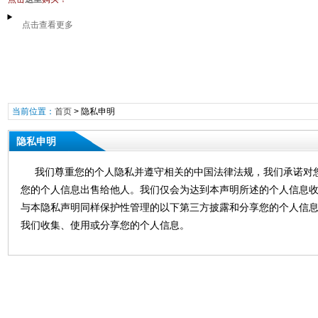
点击查看更多
当前位置：
首页
>
隐私申明
隐私申明
我们尊重您的个人隐私并遵守相关的中国法律法规，我们承诺对您
您的个人信息出售给他人。我们仅会为达到本声明所述的个人信息
与本隐私声明同样保护性管理的以下第三方披露和分享您的个人信
我们收集、使用或分享您的个人信息。