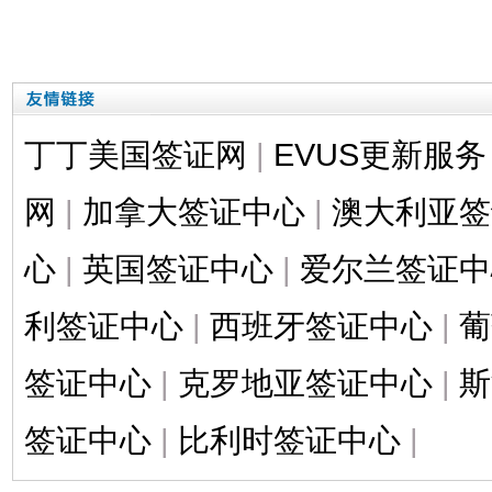
丁丁美国签证网
|
EVUS更新服务
网
|
加拿大签证中心
|
澳大利亚签
心
|
英国签证中心
|
爱尔兰签证中
利签证中心
|
西班牙签证中心
|
葡
签证中心
|
克罗地亚签证中心
|
斯
签证中心
|
比利时签证中心
|