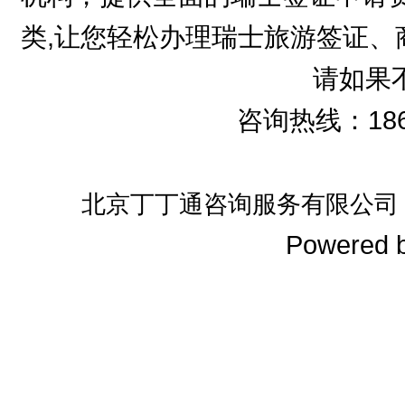
类,让您轻松办理瑞士旅游签证、
请如果
咨询热线：186
北京丁丁通咨询服务有限公司
Powered 