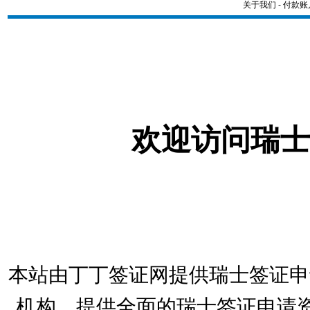
关于我们
-
付款账
欢迎访问瑞士
本站由丁丁签证网提供瑞士签证申
机构，提供全面的瑞士签证申请资